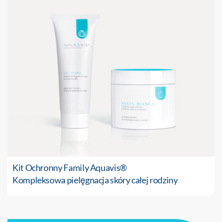
Kit Ochronny Family Aquavis®
Kompleksowa pielęgnacja skóry całej rodziny