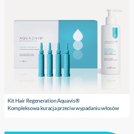
Kit Hair Regeneration Aquavis®
Kompleksowa kuracja przeciw wypadaniu włosów