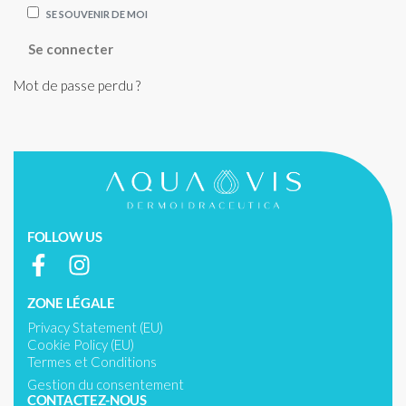
SE SOUVENIR DE MOI
Se connecter
Mot de passe perdu ?
FOLLOW US
ZONE LÉGALE
Privacy Statement (EU)
Cookie Policy (EU)
Termes et Conditions
Gestion du consentement
CONTACTEZ-NOUS